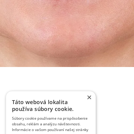
×
Táto webová lokalita
používa súbory cookie.
Súbory cookie používame na prispôsobenie
obsahu, reklám a analýzu návštevnosti.
Informácie o vašom používaní našej stránky