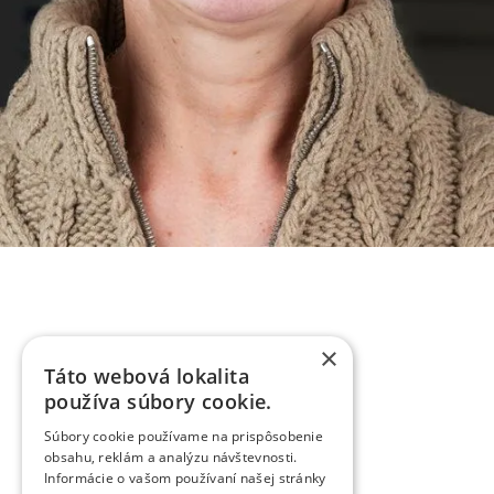
×
Táto webová lokalita
používa súbory cookie.
Súbory cookie používame na prispôsobenie
obsahu, reklám a analýzu návštevnosti.
Informácie o vašom používaní našej stránky