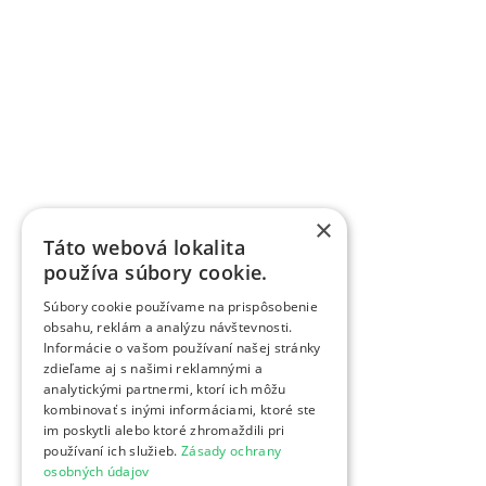
×
Táto webová lokalita
používa súbory cookie.
Súbory cookie používame na prispôsobenie
obsahu, reklám a analýzu návštevnosti.
Informácie o vašom používaní našej stránky
zdieľame aj s našimi reklamnými a
analytickými partnermi, ktorí ich môžu
kombinovať s inými informáciami, ktoré ste
im poskytli alebo ktoré zhromaždili pri
používaní ich služieb.
Zásady ochrany
osobných údajov